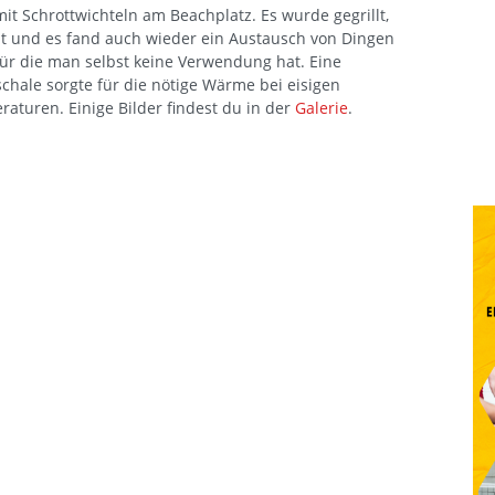
mit Schrottwichteln am Beachplatz. Es wurde gegrillt,
lt und es fand auch wieder ein Austausch von Dingen
 für die man selbst keine Verwendung hat. Eine
chale sorgte für die nötige Wärme bei eisigen
aturen. Einige Bilder findest du in der
Galerie
.