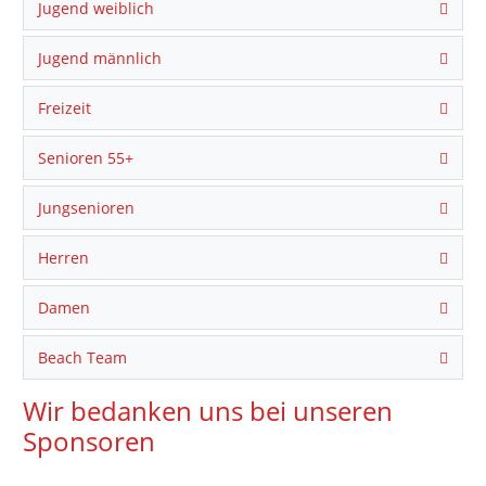
Jugend weiblich
Jugend männlich
Freizeit
Senioren 55+
Jungsenioren
Herren
Damen
Beach Team
Wir bedanken uns bei unseren
Sponsoren