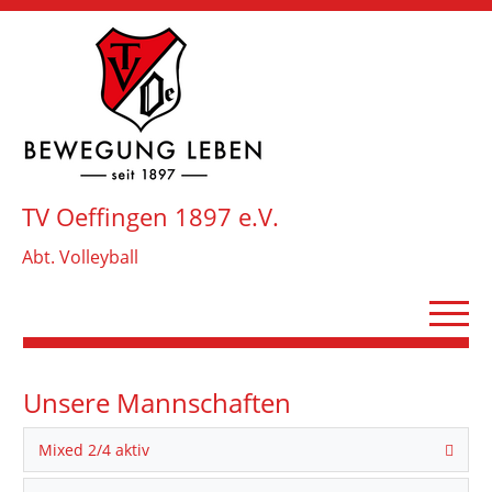
TV Oeffingen 1897 e.V.
Abt. Volleyball
Unsere Mannschaften
Mixed 2/4 aktiv