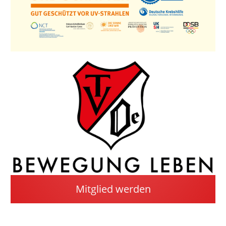
Mitglied werden